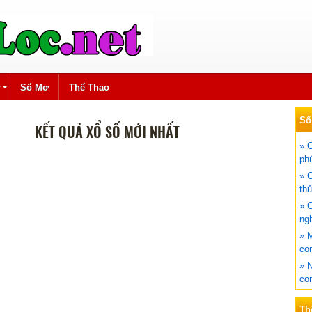
Sổ Mơ
Thể Thao
Sổ
KẾT QUẢ XỔ SỐ MỚI NHẤT
» 
ph
» 
thủ
» 
ng
» 
co
» 
co
Th