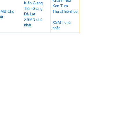
Khánh Hòa
Kiên Giang
Kon Tum
Tiền Giang
SMB Chủ
ThừaThiênHuế
Đà Lạt
ật
XSMN chủ
XSMT chủ
nhật
nhật