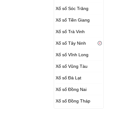
Xổ số Sóc Trăng
Xổ số Tiền Giang
Xổ số Trà Vinh
Xổ số Tây Ninh
Xổ số Vĩnh Long
Xổ số Vũng Tàu
Xổ số Đà Lạt
Xổ số Đồng Nai
Xổ số Đồng Tháp