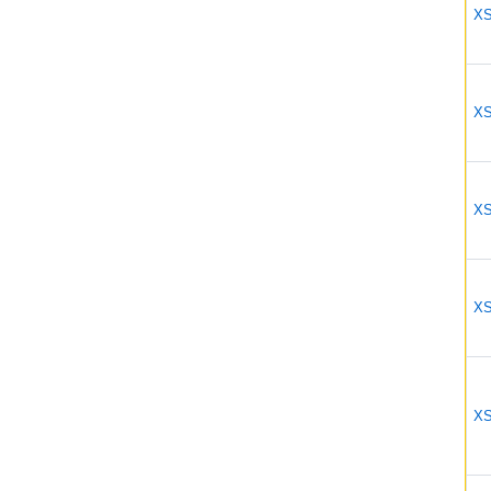
XS
XS
XS
XS
XS