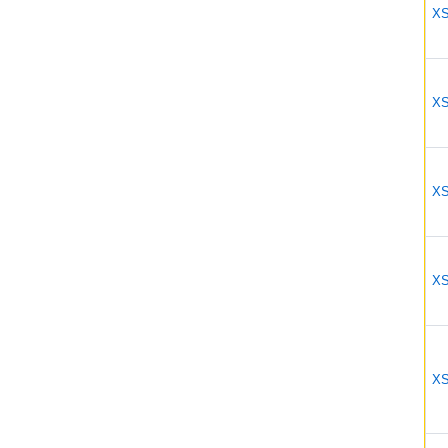
XS
XS
XS
XS
XS