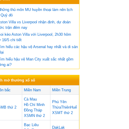
Những thủ môn MU huyền thoại làm nên lịch
 Quỷ đỏ
ston Villa vs Liverpool nhận định, dự đoán
ước trận đêm nay
oi kèo Aston Villa với Liverpool, 2h30 hôm
 16/5 chi tiết
ìm hiểu các hậu vệ Arsenal hay nhất và di sản
lại
Tìm hiểu hậu vệ Man City xuất sắc nhất gồm
ững ai?
ch mở thưởng xổ số
ền bắc
Miền Nam
Miền Trung
Cà Mau
Phú Yên
Hồ Chí Minh
MB thứ 2
ThừaThiênHuế
Đồng Tháp
XSMT thứ 2
XSMN thứ 2
Bạc Liêu
DakLak