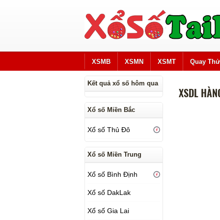
XSMB
XSMN
XSMT
Quay Thử
Kết quả xổ số hôm qua
XSDL HÀNG
Xổ số Miền Bắc
Xổ số Thủ Đô
Xổ số Miền Trung
Xổ số Bình Định
Xổ số DakLak
Xổ số Gia Lai