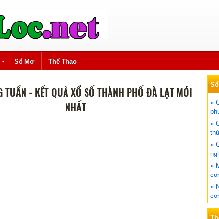
Sổ Mơ
Thể Thao
Sổ
 TUẦN - KẾT QUẢ XỔ SỐ THÀNH PHỐ ĐÀ LẠT MỚI
» 
NHẤT
ph
» 
thủ
» 
ng
» 
co
» 
co
Th