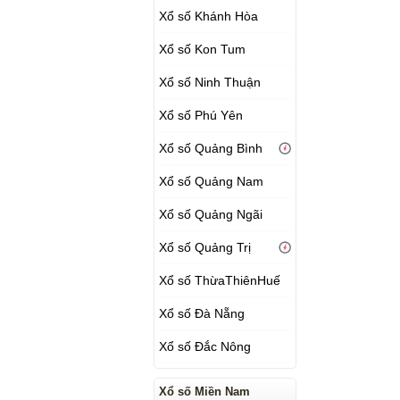
Xổ số Khánh Hòa
Xổ số Kon Tum
Xổ số Ninh Thuận
Xổ số Phú Yên
Xổ số Quảng Bình
Xổ số Quảng Nam
Xổ số Quảng Ngãi
Xổ số Quảng Trị
Xổ số ThừaThiênHuế
Xổ số Đà Nẵng
Xổ số Đắc Nông
Xổ số Miền Nam