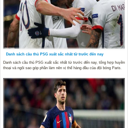
Danh sách cầu thủ PSG xuất sắc nhất từ trước đến nay
Danh sách cầu thủ PSG xuất sắc nhất từ trước đến nay, tổng hợp huyền
thoại và ngôi sao góp phần làm nên vị thế hàng đầu của đội bóng Paris.