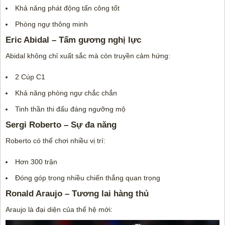
Khả năng phát động tấn công tốt
Phòng ngự thông minh
Eric Abidal – Tấm gương nghị lực
Abidal không chỉ xuất sắc mà còn truyền cảm hứng:
2 Cúp C1
Khả năng phòng ngự chắc chắn
Tinh thần thi đấu đáng ngưỡng mộ
Sergi Roberto – Sự đa năng
Roberto có thể chơi nhiều vị trí:
Hơn 300 trận
Đóng góp trong nhiều chiến thắng quan trọng
Ronald Araujo – Tương lai hàng thủ
Araujo là đại diện của thế hệ mới: