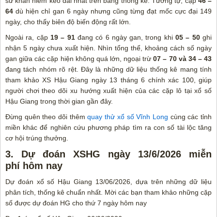
sử khan hiếm kéo dài nhất trên bảng thống kê. Tương tự, cặp
46 –
64
dù hiện chỉ gan 6 ngày nhưng cũng từng đạt mốc cực đại 149
ngày, cho thấy biên độ biến động rất lớn.
Ngoài ra, cặp
19 – 91
đang có 6 ngày gan, trong khi
05 – 50
ghi
nhận 5 ngày chưa xuất hiện. Nhìn tổng thể, khoảng cách số ngày
gan giữa các cặp hiện không quá lớn, ngoại trừ
07 – 70 và 34 – 43
đang tách nhóm rõ rệt. Đây là những dữ liệu thống kê mang tính
tham khảo XS Hậu Giang ngày 13 tháng 6 chính xác 100, giúp
người chơi theo dõi xu hướng xuất hiện của các cặp lô tại xổ số
Hậu Giang trong thời gian gần đây.
Đừng quên theo dõi thêm
quay thử xổ số Vĩnh Long
cùng các tỉnh
miền khác để nghiên cứu phương pháp tìm ra con số tài lộc tăng
cơ hội trúng thưởng.
3. Dự đoán XSHG ngày 13/6/2026 miễn
phí hôm nay
Dự đoán xổ số Hậu Giang 13/06/2026, dựa trên những dữ liệu
phân tích, thống kê chuẩn nhất. Mời các bạn tham khảo những cặp
số được dự đoán HG cho thứ 7 ngày hôm nay