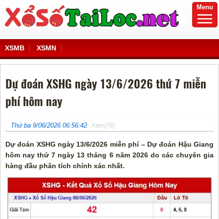
Menu
XSMB
XSMN
Dự đoán XSHG ngày 13/6/2026 thứ 7 miễn
phí hôm nay
Thứ ba 9/06/2026 06:56:42
- Xem(76)
Dự đoán XSHG ngày 13/6/2026 miễn phí – Dự đoán Hậu Giang
hôm nay thứ 7 ngày 13 tháng 6 năm 2026 do các chuyên gia
hàng đầu phân tích chính xác nhất.