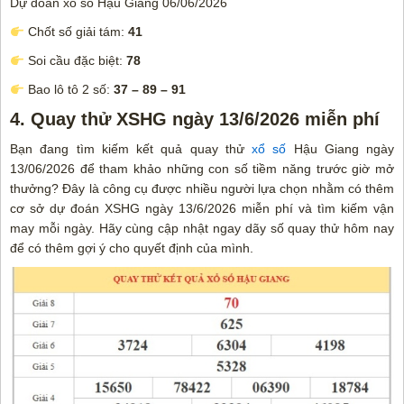
Dự đoán xổ số Hậu Giang 06/06/2026
Chốt số giải tám:
41
Soi cầu đặc biệt:
78
Bao lô tô 2 số:
37 – 89 – 91
4. Quay thử XSHG ngày 13/6/2026 miễn phí
Bạn đang tìm kiếm kết quả quay thử
xổ số
Hậu Giang ngày
13/06/2026 để tham khảo những con số tiềm năng trước giờ mở
thưởng? Đây là công cụ được nhiều người lựa chọn nhằm có thêm
cơ sở dự đoán XSHG ngày 13/6/2026 miễn phí và tìm kiếm vận
may mỗi ngày. Hãy cùng cập nhật ngay dãy số quay thử hôm nay
để có thêm gợi ý cho quyết định của mình.