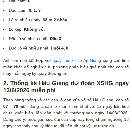
Đầu câm:
6
Đuôi câm:
0, 1, 9
Lô ra nhiều nháy:
38 ra 2 nháy
Lô kép:
Không có.
Đầu lô về nhiều nhất:
Đầu 3
Đuôi lô về nhiều nhất:
Đuôi 4, 8
Anh em nên kết hợp với
quay thử xổ số An Giang
cùng các tỉnh
miền khác để nghiên cứu phương pháp hiệu quả nhất cho con số
may mắn ngày kỳ quay thưởng tới.
2. Thống kê Hậu Giang dự đoán XSHG ngày
13/6/2026 miễn phí
Theo bảng thống kê các cặp lô gan của xổ số Hậu Giang, cặp số
07 – 70
hiện đang là cặp lô khan hiếm nhất với 12 ngày liên tiếp
chưa xuất hiện, lần gần nhất về thưởng vào ngày 14/03/2026.
Đáng chú ý, mức gan cực đại của cặp này từng chạm ngưỡng 13
ngày, cho thấy chu kỳ hiện tại đã tiến rất sát kỷ lục trước đó.