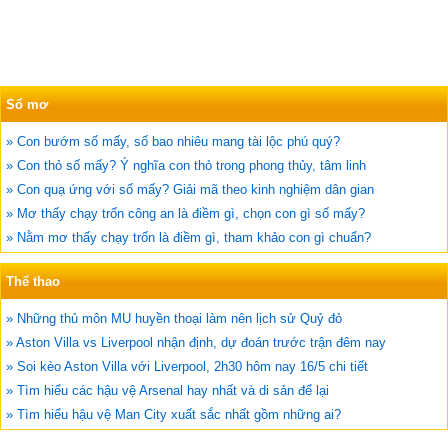
Sổ mơ
» Con bướm số mấy, số bao nhiêu mang tài lộc phú quý?
» Con thỏ số mấy? Ý nghĩa con thỏ trong phong thủy, tâm linh
» Con quạ ứng với số mấy? Giải mã theo kinh nghiệm dân gian
» Mơ thấy chạy trốn công an là điềm gì, chọn con gì số mấy?
» Nằm mơ thấy chạy trốn là điềm gì, tham khảo con gì chuẩn?
Thể thao
» Những thủ môn MU huyền thoại làm nên lịch sử Quỷ đỏ
» Aston Villa vs Liverpool nhận định, dự đoán trước trận đêm nay
» Soi kèo Aston Villa với Liverpool, 2h30 hôm nay 16/5 chi tiết
» Tìm hiểu các hậu vệ Arsenal hay nhất và di sản để lại
» Tìm hiểu hậu vệ Man City xuất sắc nhất gồm những ai?