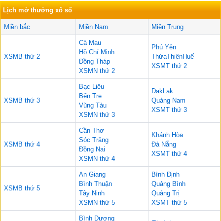
Lịch mở thưởng xổ số
Miền bắc
Miền Nam
Miền Trung
Cà Mau
Phú Yên
Hồ Chí Minh
XSMB thứ 2
ThừaThiênHuế
Đồng Tháp
XSMT thứ 2
XSMN thứ 2
Bạc Liêu
DakLak
Bến Tre
XSMB thứ 3
Quảng Nam
Vũng Tàu
XSMT thứ 3
XSMN thứ 3
Cần Thơ
Khánh Hòa
Sóc Trăng
XSMB thứ 4
Đà Nẵng
Đồng Nai
XSMT thứ 4
XSMN thứ 4
An Giang
Bình Định
Bình Thuận
Quảng Bình
XSMB thứ 5
Tây Ninh
Quảng Trị
XSMN thứ 5
XSMT thứ 5
Bình Dương