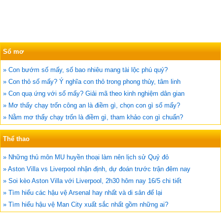
Sổ mơ
» Con bướm số mấy, số bao nhiêu mang tài lộc phú quý?
» Con thỏ số mấy? Ý nghĩa con thỏ trong phong thủy, tâm linh
» Con quạ ứng với số mấy? Giải mã theo kinh nghiệm dân gian
» Mơ thấy chạy trốn công an là điềm gì, chọn con gì số mấy?
» Nằm mơ thấy chạy trốn là điềm gì, tham khảo con gì chuẩn?
Thể thao
» Những thủ môn MU huyền thoại làm nên lịch sử Quỷ đỏ
» Aston Villa vs Liverpool nhận định, dự đoán trước trận đêm nay
» Soi kèo Aston Villa với Liverpool, 2h30 hôm nay 16/5 chi tiết
» Tìm hiểu các hậu vệ Arsenal hay nhất và di sản để lại
» Tìm hiểu hậu vệ Man City xuất sắc nhất gồm những ai?