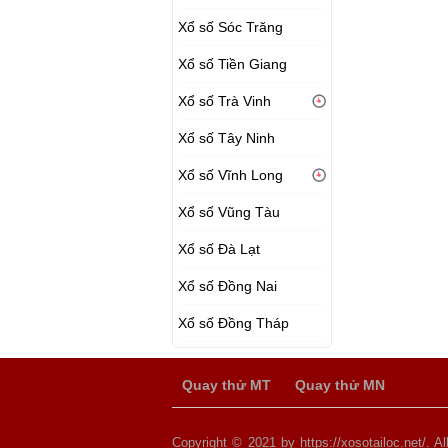
Xổ số Sóc Trăng
Xổ số Tiền Giang
Xổ số Trà Vinh
Xổ số Tây Ninh
Xổ số Vĩnh Long
Xổ số Vũng Tàu
Xổ số Đà Lạt
Xổ số Đồng Nai
Xổ số Đồng Tháp
Quay thử MT
Quay thử MN
Copyright © 2021 by https://xosotailoc.net/. 