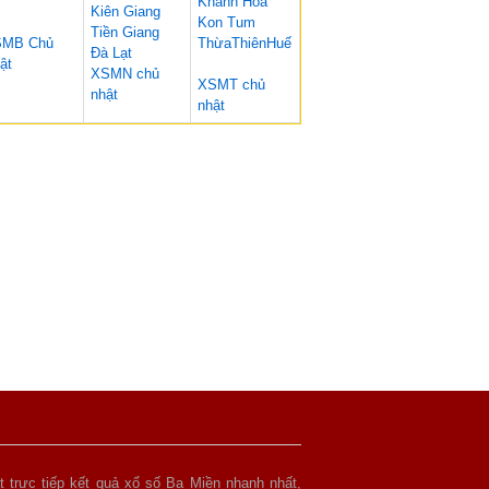
Khánh Hòa
Kiên Giang
Kon Tum
Tiền Giang
SMB Chủ
ThừaThiênHuế
Đà Lạt
ật
XSMN chủ
XSMT chủ
nhật
nhật
ật trực tiếp kết quả xổ số Ba Miền nhanh nhất,