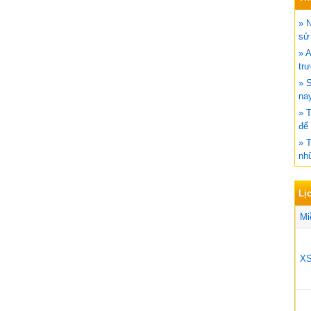
» 
sử
» A
tr
» S
nay
» T
để 
» 
nh
Lị
Mi
XS