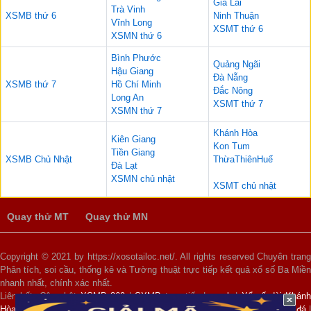
Gia Lai
Trà Vinh
XSMB thứ 6
Ninh Thuận
Vĩnh Long
XSMT thứ 6
XSMN thứ 6
Bình Phước
Quảng Ngãi
Hậu Giang
Đà Nẵng
XSMB thứ 7
Hồ Chí Minh
Đắc Nông
Long An
XSMT thứ 7
XSMN thứ 7
Khánh Hòa
Kiên Giang
Kon Tum
Tiền Giang
XSMB Chủ Nhật
ThừaThiênHuế
Đà Lạt
XSMN chủ nhật
XSMT chủ nhật
Quay thử MT
Quay thử MN
Copyright © 2021 by https://xosotailoc.net/. All rights reserved Chuyên trang
Phân tích, soi cầu, thống kê và Tường thuật trực tiếp kết quả xổ số Ba Miền
nhanh nhất, chính xác nhất.
Liên kết: Cập nhật
XSMB 360
|
SXMB
trực tiếp |
xsmb
|
Xổ số đài Khánh
Hòa
|
xổ số 3 miền
|
kết quả xổ số miền bắc hôm nay
|
lịch thi đấu bóng đá