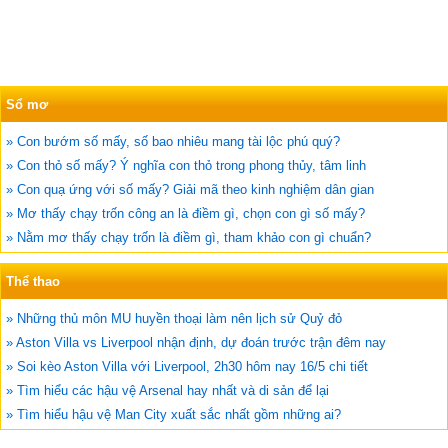
Sổ mơ
» Con bướm số mấy, số bao nhiêu mang tài lộc phú quý?
» Con thỏ số mấy? Ý nghĩa con thỏ trong phong thủy, tâm linh
» Con quạ ứng với số mấy? Giải mã theo kinh nghiệm dân gian
» Mơ thấy chạy trốn công an là điềm gì, chọn con gì số mấy?
» Nằm mơ thấy chạy trốn là điềm gì, tham khảo con gì chuẩn?
Thể thao
» Những thủ môn MU huyền thoại làm nên lịch sử Quỷ đỏ
» Aston Villa vs Liverpool nhận định, dự đoán trước trận đêm nay
» Soi kèo Aston Villa với Liverpool, 2h30 hôm nay 16/5 chi tiết
» Tìm hiểu các hậu vệ Arsenal hay nhất và di sản để lại
» Tìm hiểu hậu vệ Man City xuất sắc nhất gồm những ai?