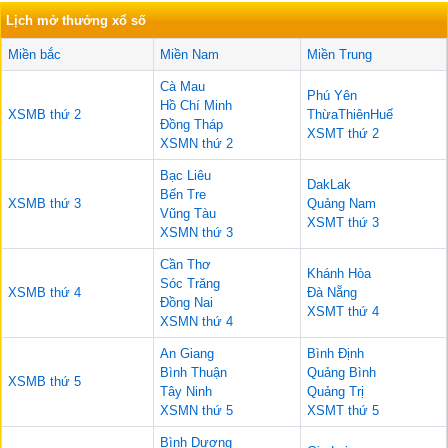
Lịch mở thưởng xổ số
Miền bắc
Miền Nam
Miền Trung
Cà Mau
Phú Yên
Hồ Chí Minh
XSMB thứ 2
ThừaThiênHuế
Đồng Tháp
XSMT thứ 2
XSMN thứ 2
Bạc Liêu
DakLak
Bến Tre
XSMB thứ 3
Quảng Nam
Vũng Tàu
XSMT thứ 3
XSMN thứ 3
Cần Thơ
Khánh Hòa
Sóc Trăng
XSMB thứ 4
Đà Nẵng
Đồng Nai
XSMT thứ 4
XSMN thứ 4
An Giang
Bình Định
Bình Thuận
Quảng Bình
XSMB thứ 5
Tây Ninh
Quảng Trị
XSMN thứ 5
XSMT thứ 5
Bình Dương