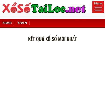
Menu
XSMB
XSMN
KẾT QUẢ XỔ SỐ MỚI NHẤT