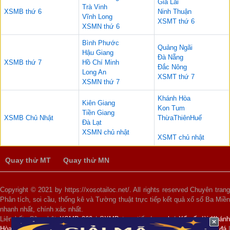
Gia Lai
Trà Vinh
XSMB thứ 6
Ninh Thuận
Vĩnh Long
XSMT thứ 6
XSMN thứ 6
Bình Phước
Quảng Ngãi
Hậu Giang
Đà Nẵng
XSMB thứ 7
Hồ Chí Minh
Đắc Nông
Long An
XSMT thứ 7
XSMN thứ 7
Khánh Hòa
Kiên Giang
Kon Tum
Tiền Giang
XSMB Chủ Nhật
ThừaThiênHuế
Đà Lạt
XSMN chủ nhật
XSMT chủ nhật
Quay thử MT
Quay thử MN
Copyright © 2021 by https://xosotailoc.net/. All rights reserved Chuyên trang
Phân tích, soi cầu, thống kê và Tường thuật trực tiếp kết quả xổ số Ba Miền
nhanh nhất, chính xác nhất.
Liên kết: Cập nhật
XSMB 360
|
SXMB
trực tiếp |
xsmb
|
Xổ số đài Khánh
Hòa
|
xổ số 3 miền
|
kết quả xổ số miền bắc hôm nay
|
lịch thi đấu bóng đá