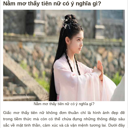
Nằm mơ thấy tiên nữ có ý nghĩa gì?
Nằm mơ thấy tiên nữ có ý nghĩa gì?
Giấc mơ thấy tiên nữ không đơn thuần chỉ là hình ảnh đẹp đẽ
trong tiềm thức mà còn có thể chứa đựng những thông điệp sâu
sắc về mặt tinh thần, cảm xúc và cả vận mệnh tương lai. Dưới đây