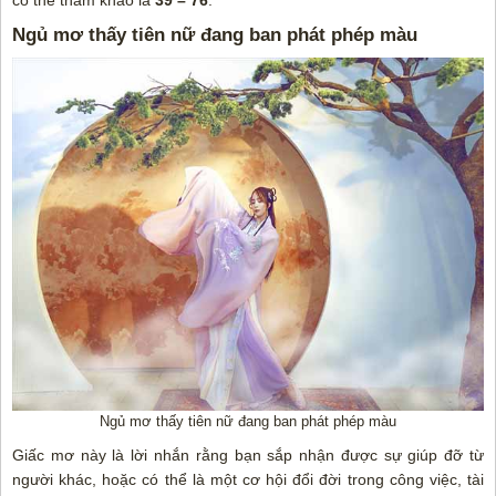
Ngủ mơ thấy tiên nữ đang ban phát phép màu
Ngủ mơ thấy tiên nữ đang ban phát phép màu
Giấc mơ này là lời nhắn rằng bạn sắp nhận được sự giúp đỡ từ
người khác, hoặc có thể là một cơ hội đổi đời trong công việc, tài