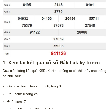
1. Xem lại kết quả xổ số Đắk Lắk kỳ trước
Dựa trên bảng kết quả XSDLK trên, chúng ta có thể thấy các thông
số như sau:
Giải đặc biệt: Đầu 2, đuôi 6, tổng 8
Đầu câm: Không có.
Đuôi câm: 7