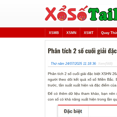
XSMB
XSMN
XSMT
Quay Thử
Phân tích 2 số cuối giải đ
Thứ năm 24/07/2025 11:18:36
- Xem(568)
Phân tích 2 số cuối giải đặc biệt XSHN 
người theo dõi kết quả xổ số Miền Bắc. B
trước, tần suất xuất hiện và đặc điểm củ
Để có thêm dữ liệu tham khảo, bạn nên 
con số có khả năng xuất hiện trong lần qu