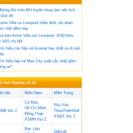
Những thủ môn MU huyền thoại làm nên lịch
 Quỷ đỏ
ston Villa vs Liverpool nhận định, dự đoán
ước trận đêm nay
oi kèo Aston Villa với Liverpool, 2h30 hôm
 16/5 chi tiết
ìm hiểu các hậu vệ Arsenal hay nhất và di sản
lại
Tìm hiểu hậu vệ Man City xuất sắc nhất gồm
ững ai?
ch mở thưởng xổ số
ền bắc
Miền Nam
Miền Trung
Cà Mau
Phú Yên
Hồ Chí Minh
MB thứ 2
ThừaThiênHuế
Đồng Tháp
XSMT thứ 2
XSMN thứ 2
Bạc Liêu
DakLak