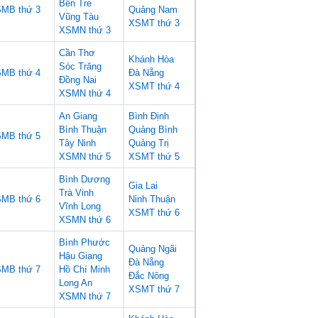
Bến Tre
MB thứ 3
Quảng Nam
Vũng Tàu
XSMT thứ 3
XSMN thứ 3
Cần Thơ
Khánh Hòa
Sóc Trăng
MB thứ 4
Đà Nẵng
Đồng Nai
XSMT thứ 4
XSMN thứ 4
An Giang
Bình Định
Bình Thuận
Quảng Bình
MB thứ 5
Tây Ninh
Quảng Trị
XSMN thứ 5
XSMT thứ 5
Bình Dương
Gia Lai
Trà Vinh
MB thứ 6
Ninh Thuận
Vĩnh Long
XSMT thứ 6
XSMN thứ 6
Bình Phước
Quảng Ngãi
Hậu Giang
Đà Nẵng
MB thứ 7
Hồ Chí Minh
Đắc Nông
Long An
XSMT thứ 7
XSMN thứ 7