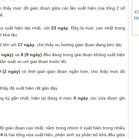
ận thấy mức độ gián đoạn giữa các lần xuất hiện của tổng 2 số
X
ể:
Nh
a xuất hiện dài nhất, với
23 ngày
. Đây là mức cao nhất trong
 khá lâu.
i lớn với
17 ngày
, cho thấy xu hướng gián đoạn đang kéo dài.
0 ngày)
và
8 (9 ngày)
đều đang trong giai đoạn không xuất hiện
tần suất so với giai đoạn trước đó.
9 (2 ngày)
có thời gian gián đoạn ngắn hơn, cho thấy mức độ
 thấy đã xuất hiện rất gần đây.
ng kỳ gần nhất, hiện tại đang ở mức
0 ngày
, tức vừa được ghi
ộ gián đoạn cao nhất, nằm trong nhóm ít xuất hiện trong nhiều
 4
là hai tổng vừa xuất hiện, phản ánh sự phân bố khá đều giữa