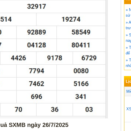
» 
sử
» A
tr
» S
nay
» T
để 
» 
nh
Lị
Mi
XS
quả SXMB ngày 26/7/2025