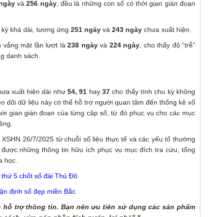
ngày
và
256 ngày
, đều là những con số có thời gian gián đoạn
kỳ khá dài, tương ứng
251 ngày
và
243 ngày
chưa xuất hiện.
 vắng mặt lần lượt là
238 ngày
và
224 ngày
, cho thấy độ “trễ”
ng danh sách.
hưa xuất hiện dài như
54, 91
hay
37
cho thấy tính chu kỳ không
heo dõi dữ liệu này có thể hỗ trợ người quan tâm đến thống kê xổ
thời gian gián đoạn của từng cặp số, từ đó phục vụ cho các mục
iêng.
ệt XSHN 26/7/2025 từ chuỗi số liệu thực tế và các yếu tố thường
ra được những thông tin hữu ích phục vụ mục đích tra cứu, tổng
a học.
thứ 5 chốt số đài Thủ Đô
ận định số đẹp miền Bắc
 hỗ trợ thông tin. Bạn nên ưu tiên sử dụng các sản phẩm