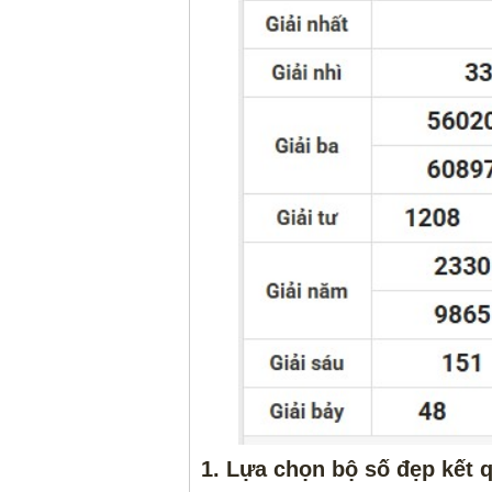
1. Lựa chọn bộ số đẹp kết 