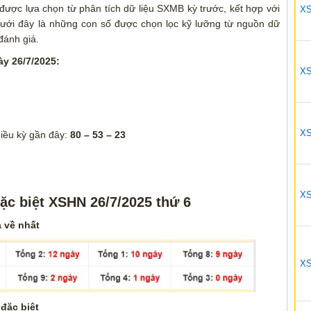
ược lựa chọn từ phân tích dữ liệu SXMB kỳ trước, kết hợp với
XS
 Dưới đây là những con số được chọn lọc kỹ lưỡng từ nguồn dữ
đánh giá.
y 26/7/2025:
XS
XS
iều kỳ gần đây:
80 – 53 – 23
XS
đặc biệt XSHN 26/7/2025 thứ 6
a về nhất
XS
 đặc biệt