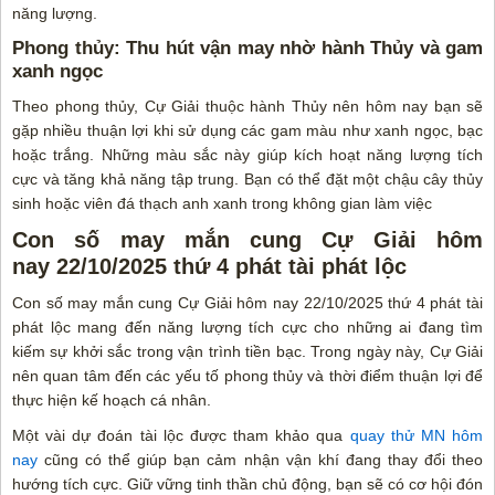
năng lượng.
Phong thủy: Thu hút vận may nhờ hành Thủy và gam
xanh ngọc
Theo phong thủy, Cự Giải thuộc hành Thủy nên hôm nay bạn sẽ
gặp nhiều thuận lợi khi sử dụng các gam màu như xanh ngọc, bạc
hoặc trắng. Những màu sắc này giúp kích hoạt năng lượng tích
cực và tăng khả năng tập trung. Bạn có thể đặt một chậu cây thủy
sinh hoặc viên đá thạch anh xanh trong không gian làm việc
Con số may mắn cung Cự Giải hôm
nay 22/10/2025 thứ 4 phát tài phát lộc
Con số may mắn cung Cự Giải hôm nay 22/10/2025 thứ 4 phát tài
phát lộc mang đến năng lượng tích cực cho những ai đang tìm
kiếm sự khởi sắc trong vận trình tiền bạc. Trong ngày này, Cự Giải
nên quan tâm đến các yếu tố phong thủy và thời điểm thuận lợi để
thực hiện kế hoạch cá nhân.
Một vài dự đoán tài lộc được tham khảo qua
quay thử MN hôm
nay
cũng có thể giúp bạn cảm nhận vận khí đang thay đổi theo
hướng tích cực. Giữ vững tinh thần chủ động, bạn sẽ có cơ hội đón