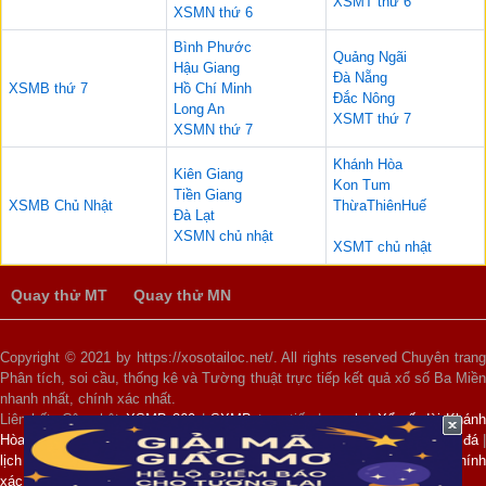
XSMT thứ 6
XSMN thứ 6
Bình Phước
Quảng Ngãi
Hậu Giang
Đà Nẵng
XSMB thứ 7
Hồ Chí Minh
Đắc Nông
Long An
XSMT thứ 7
XSMN thứ 7
Khánh Hòa
Kiên Giang
Kon Tum
Tiền Giang
XSMB Chủ Nhật
ThừaThiênHuế
Đà Lạt
XSMN chủ nhật
XSMT chủ nhật
Quay thử MT
Quay thử MN
Copyright © 2021 by https://xosotailoc.net/. All rights reserved Chuyên trang
Phân tích, soi cầu, thống kê và Tường thuật trực tiếp kết quả xổ số Ba Miền
nhanh nhất, chính xác nhất.
Liên kết: Cập nhật
XSMB 360
|
SXMB
trực tiếp |
xsmb
|
Xổ số đài Khánh
Hòa
|
xổ số 3 miền
|
kết quả xổ số miền bắc hôm nay
|
lịch thi đấu bóng đá
lịch ngoại hạng anh
|
dự đoán xổ số vip
|
dự đoán xổ số miền trung chín
xác 100
|
xổ số 100 ngày
|
dự đoán xsmb