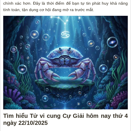
chính xác hơn. Đây là thời điểm để bạn tự tin phát huy khả năng
tính toán, tận dụng cơ hội đang mở ra trước mắt.
Tìm hiểu Tử vi cung Cự Giải hôm nay thứ 4
ngày 22/10/2025