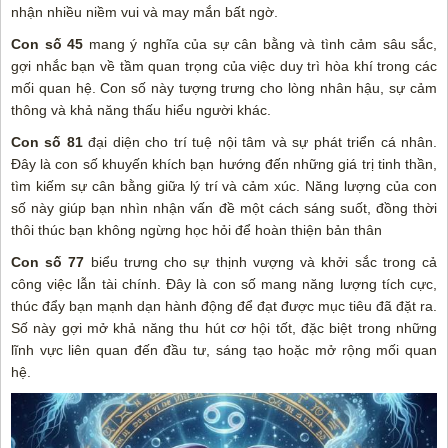
nhận nhiều niềm vui và may mắn bất ngờ.
Con số 45
mang ý nghĩa của sự cân bằng và tình cảm sâu sắc,
gợi nhắc bạn về tầm quan trọng của việc duy trì hòa khí trong các
mối quan hệ. Con số này tượng trưng cho lòng nhân hậu, sự cảm
thông và khả năng thấu hiểu người khác.
Con số 81
đại diện cho trí tuệ nội tâm và sự phát triển cá nhân.
Đây là con số khuyến khích bạn hướng đến những giá trị tinh thần,
tìm kiếm sự cân bằng giữa lý trí và cảm xúc. Năng lượng của con
số này giúp bạn nhìn nhận vấn đề một cách sáng suốt, đồng thời
thôi thúc bạn không ngừng học hỏi để hoàn thiện bản thân
Con số 77
biểu trưng cho sự thịnh vượng và khởi sắc trong cả
công việc lẫn tài chính. Đây là con số mang năng lượng tích cực,
thúc đẩy bạn mạnh dạn hành động để đạt được mục tiêu đã đặt ra.
Số này gợi mở khả năng thu hút cơ hội tốt, đặc biệt trong những
lĩnh vực liên quan đến đầu tư, sáng tạo hoặc mở rộng mối quan
hệ.