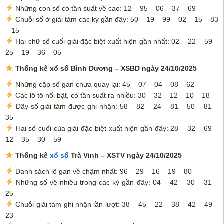
Những con số có tần suất về cao: 12 – 95 – 06 – 37 – 69
Chuỗi số ở giải tám các kỳ gần đây: 50 – 19 – 99 – 02 – 15 – 83
– 15
Hai chữ số cuối giải đặc biệt xuất hiện gần nhất: 02 – 22 – 59 –
25 – 19 – 36 – 05
Thống kê xổ số Bình Dương – XSBD ngày 24/10/2025
Những cặp số gan chưa quay lại: 45 – 07 – 04 – 08 – 62
Các lô tô nổi bật, có tần suất ra nhiều: 30 – 32 – 12 – 10 – 18
Dãy số giải tám được ghi nhận: 58 – 82 – 24 – 81 – 50 – 81 –
35
Hai số cuối của giải đặc biệt xuất hiện gần đây: 28 – 32 – 69 –
12 – 35 – 30 – 59
Thống kê
xổ số
Trà Vinh – XSTV ngày 24/10/2025
Danh sách lô gan về chậm nhất: 96 – 29 – 16 – 19 – 80
Những số về nhiều trong các kỳ gần đây: 04 – 42 – 30 – 31 –
25
Chuỗi giải tám ghi nhận lần lượt: 38 – 45 – 22 – 38 – 42 – 49 –
23