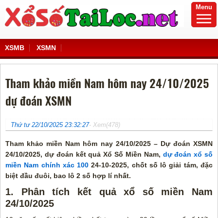
Menu
XSMB
XSMN
Tham khảo miền Nam hôm nay 24/10/2025
dự đoán XSMN
Thứ tư 22/10/2025 23:32:27
- Xem(478)
Tham khảo miền Nam hôm nay 24/10/2025 – Dự đoán XSMN
24/10/2025, dự đoán kết quả Xổ Số Miền Nam,
dự đoán xổ số
miền Nam chính xác 100
24-10-2025, chốt số lô giải tám, đặc
biệt đầu đuôi, bao lô 2 số hợp lí nhất.
1. Phân tích kết quả xổ số miền Nam
24/10/2025