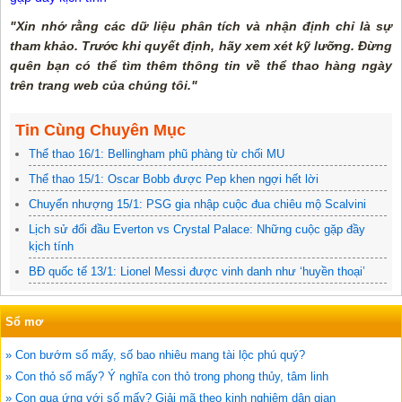
"Xin nhớ rằng các dữ liệu phân tích và nhận định chỉ là sự
tham khảo. Trước khi quyết định, hãy xem xét kỹ lưỡng. Đừng
quên bạn có thể tìm thêm thông tin về thể thao hàng ngày
trên trang web của chúng tôi."
Tin Cùng Chuyên Mục
Thể thao 16/1: Bellingham phũ phàng từ chối MU
Thể thao 15/1: Oscar Bobb được Pep khen ngợi hết lời
Chuyển nhượng 15/1: PSG gia nhập cuộc đua chiêu mộ Scalvini
Lịch sử đối đầu Everton vs Crystal Palace: Những cuộc gặp đầy
kịch tính
BĐ quốc tế 13/1: Lionel Messi được vinh danh như ‘huyền thoại’
Sổ mơ
» Con bướm số mấy, số bao nhiêu mang tài lộc phú quý?
» Con thỏ số mấy? Ý nghĩa con thỏ trong phong thủy, tâm linh
» Con quạ ứng với số mấy? Giải mã theo kinh nghiệm dân gian