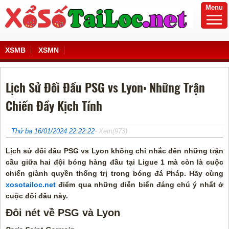
Menu
XSMB
XSMN
Lịch Sử Đối Đầu PSG vs Lyon: Những Trận
Chiến Đầy Kịch Tính
Thứ ba 16/01/2024 22:22:22
- Xem(973)
Lịch sử đối đầu PSG vs Lyon không chỉ nhắc đến những trận
cầu giữa hai đội bóng hàng đầu tại Ligue 1 mà còn là cuộc
chiến giành quyền thống trị trong bóng đá Pháp. Hãy cùng
xosotailoc.net
điểm qua những diễn biến đáng chú ý nhất ở
cuộc đối đầu này.
Đôi nét về PSG và Lyon