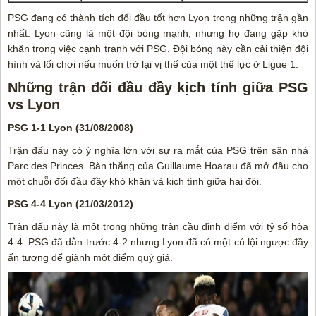
PSG đang có thành tích đối đầu tốt hơn Lyon trong những trận gần
nhất. Lyon cũng là một đội bóng mạnh, nhưng họ đang gặp khó
khăn trong việc cạnh tranh với PSG. Đội bóng này cần cải thiện đội
hình và lối chơi nếu muốn trở lại vị thế của một thế lực ở Ligue 1.
Những trận đối đầu đầy kịch tính giữa PSG
vs Lyon
PSG 1-1 Lyon (31/08/2008)
Trận đấu này có ý nghĩa lớn với sự ra mắt của PSG trên sân nhà
Parc des Princes. Bàn thắng của Guillaume Hoarau đã mở đầu cho
một chuỗi đối đầu đầy khó khăn và kịch tính giữa hai đội.
PSG 4-4 Lyon (21/03/2012)
Trận đấu này là một trong những trận cầu đỉnh điểm với tỷ số hòa
4-4. PSG đã dẫn trước 4-2 nhưng Lyon đã có một cú lội ngược đầy
ấn tượng để giành một điểm quý giá.