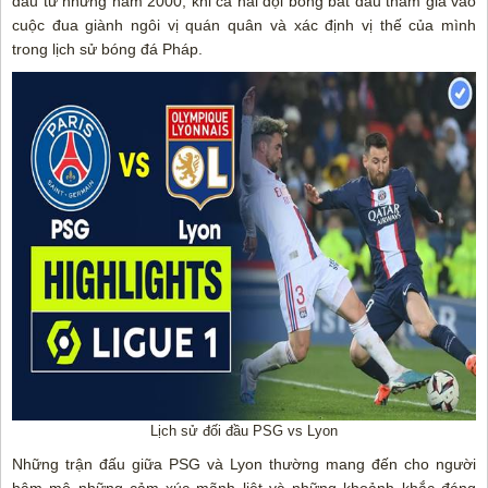
đầu từ những năm 2000, khi cả hai đội bóng bắt đầu tham gia vào
cuộc đua giành ngôi vị quán quân và xác định vị thế của mình
trong lịch sử bóng đá Pháp.
Lịch sử đối đầu PSG vs Lyon
Những trận đấu giữa PSG và Lyon thường mang đến cho người
hâm mộ những cảm xúc mãnh liệt và những khoảnh khắc đáng