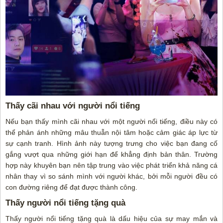
Thấy cãi nhau với người nổi tiếng
Nếu bạn thấy mình cãi nhau với một người nổi tiếng, điều này có
thể phản ánh những mâu thuẫn nội tâm hoặc cảm giác áp lực từ
sự cạnh tranh. Hình ảnh này tượng trưng cho việc bạn đang cố
gắng vượt qua những giới hạn để khẳng định bản thân. Trường
hợp này khuyên bạn nên tập trung vào việc phát triển khả năng cá
nhân thay vì so sánh mình với người khác, bởi mỗi người đều có
con đường riêng để đạt được thành công.
Thấy người nổi tiếng tặng quà
Thấy người nổi tiếng tặng quà là dấu hiệu của sự may mắn và