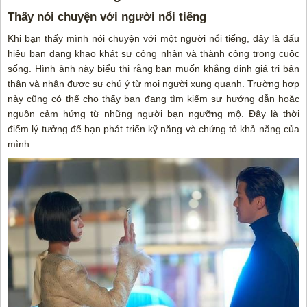
Thấy nói chuyện với người nổi tiếng
Khi bạn thấy mình nói chuyện với một người nổi tiếng, đây là dấu
hiệu bạn đang khao khát sự công nhận và thành công trong cuộc
sống. Hình ảnh này biểu thị rằng bạn muốn khẳng định giá trị bản
thân và nhận được sự chú ý từ mọi người xung quanh. Trường hợp
này cũng có thể cho thấy bạn đang tìm kiếm sự hướng dẫn hoặc
nguồn cảm hứng từ những người bạn ngưỡng mộ. Đây là thời
điểm lý tưởng để bạn phát triển kỹ năng và chứng tỏ khả năng của
mình.