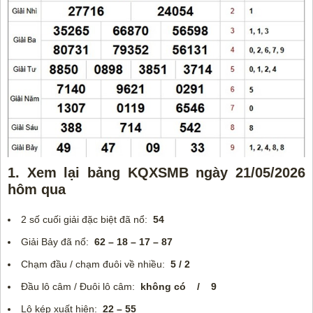
1. Xem lại bảng KQXSMB ngày 21/05/2026
hôm qua
2 số cuối giải đặc biệt đã nổ:
54
Giải Bảy đã nổ:
62 – 18 – 17 – 87
Chạm đầu / chạm đuôi về nhiều:
5 / 2
Đầu lô câm / Đuôi lô câm:
không có / 9
Lô kép xuất hiện:
22 – 55