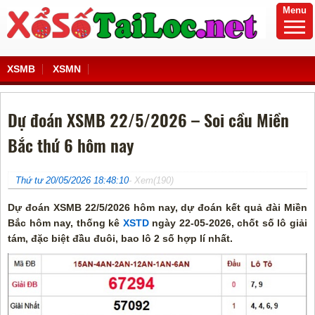
Menu
XSMB
XSMN
Dự đoán XSMB 22/5/2026 – Soi cầu Miền
Bắc thứ 6 hôm nay
Thứ tư 20/05/2026 18:48:10
- Xem(190)
Dự đoán XSMB 22/5/2026 hôm nay, dự đoán kết quả đài Miền
Bắc hôm nay, thống kê
XSTD
ngày 22-05-2026, chốt số lô giải
tám, đặc biệt đầu đuôi, bao lô 2 số hợp lí nhất.