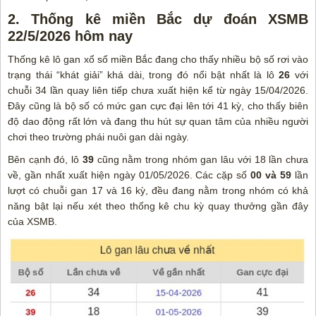
2. Thống kê miền Bắc dự đoán XSMB
22/5/2026 hôm nay
Thống kê lô gan xổ số miền Bắc đang cho thấy nhiều bộ số rơi vào
trạng thái “khát giải” khá dài, trong đó nổi bật nhất là lô
26
với
chuỗi 34 lần quay liên tiếp chưa xuất hiện kể từ ngày 15/04/2026.
Đây cũng là bộ số có mức gan cực đại lên tới 41 kỳ, cho thấy biên
độ dao động rất lớn và đang thu hút sự quan tâm của nhiều người
chơi theo trường phái nuôi gan dài ngày.
Bên cạnh đó, lô
39
cũng nằm trong nhóm gan lâu với 18 lần chưa
về, gần nhất xuất hiện ngày 01/05/2026. Các cặp số
00 và 59
lần
lượt có chuỗi gan 17 và 16 kỳ, đều đang nằm trong nhóm có khả
năng bật lại nếu xét theo thống kê chu kỳ quay thưởng gần đây
của XSMB.