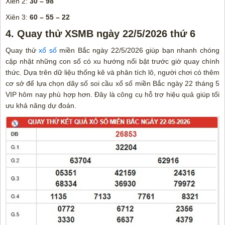
Xiên 2:
30 – 98
Xiên 3:
60 – 55 – 22
4. Quay thử XSMB ngày 22/5/2026 thứ 6
Quay thử
xổ số
miền Bắc ngày 22/5/2026 giúp bạn nhanh chóng
cập nhật những con số có xu hướng nổi bật trước giờ quay chính
thức. Dựa trên dữ liệu thống kê và phân tích lô, người chơi có thêm
cơ sở để lựa chọn dãy số soi cầu xổ số miền Bắc ngày 22 tháng 5
VIP hôm nay phù hợp hơn. Đây là công cụ hỗ trợ hiệu quả giúp tối
ưu khả năng dự đoán.