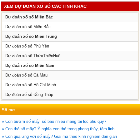
XEM DỰ ĐOÁN XỔ SỐ CÁC TỈNH KHÁC
Dự đoán xổ số Miền Bắc
Dự đoán xổ số Miền Bắc
Dự đoán xổ số Miền Trung
Dự đoán xổ số Phú Yên
Dự đoán xổ số ThừaThiênHuế
Dự đoán xổ số Miền Nam
Dự đoán xổ số Cà Mau
Dự đoán xổ số Hồ Chí Minh
Dự đoán xổ số Đồng Tháp
Sổ mơ
» Con bướm số mấy, số bao nhiêu mang tài lộc phú quý?
» Con thỏ số mấy? Ý nghĩa con thỏ trong phong thủy, tâm linh
» Con quạ ứng với số mấy? Giải mã theo kinh nghiệm dân gian