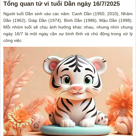
Tổng quan tử vi tuổi Dần ngày 16/7/2025
Người tuổi Dần sinh vào các năm: Canh Dần (1950, 2010), Nhâm
Dần (1962), Giáp Dần (1974), Bính Dần (1986), Mậu Dần (1998).
Mỗi nhóm tuổi sẽ chịu ảnh hưởng khác nhau, nhưng nhìn chung
ngày 16/7 là một ngày cần sự bình tĩnh và chủ động trong xử lý
công việc.