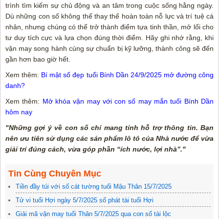
trình tìm kiếm sự chủ động và an tâm trong cuộc sống hằng ngày.
Dù những con số không thể thay thế hoàn toàn nỗ lực và trí tuệ cá
nhân, nhưng chúng có thể trở thành điểm tựa tinh thần, mở lối cho
tư duy tích cực và lựa chọn đúng thời điểm. Hãy ghi nhớ rằng, khi
vận may song hành cùng sự chuẩn bị kỹ lưỡng, thành công sẽ đến
gần hơn bao giờ hết.
Xem thêm:
Bí mật số đẹp tuổi Bính Dần 24/9/2025 mở đường công
danh?
Xem thêm:
Mở khóa vận may với con số may mắn tuổi Bính Dần
hôm nay
"Những gợi ý về con số chỉ mang tính hỗ trợ thông tin. Bạn
nên ưu tiên sử dụng các sản phẩm lô tô của Nhà nước để vừa
giải trí đúng cách, vừa góp phần “ích nước, lợi nhà”."
Tin Cùng Chuyên Mục
Tiền đầy túi với số cát tường tuổi Mậu Thân 15/7/2025
Tử vi tuổi Hợi ngày 5/7/2025 số phát tài tuổi Hợi
Giải mã vận may tuổi Thân 5/7/2025 qua con số tài lộc