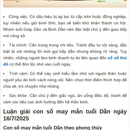
Công việc: Có dấu hiệu bị áp lực từ cấp trên hoặc đồng nghiệp,
tuy nhiên nếu giữ bình tĩnh, bạn sẽ biến khó khăn thành cơ hội.
Nhóm tuổi Giáp Dần và Bính Dần nên đặc biệt chú ý đến giao tiếp
nơi công sở.
Tài chính: Cẩn trọng trong chi tiêu. Tránh đầu tư vội vàng, đặc
biệt là với những lời mời gọi hấp dẫn nhưng không rõ ràng. Tuy
nhiên, những người làm kinh doanh tự do liên quan đến
xổ số thủ
đô
có thể đón lộc nhỏ vào cuối ngày.
Tình cảm: Có thể nảy sinh hiểu lầm nhỏ với người thân hoặc
người yêu do tính cách nóng vội. Nên chọn thời điểm thích hợp để
chia sẻ, trò chuyện nhẹ nhàng.
Sức khỏe: Cần chú ý đến giấc ngủ, ăn uống điều độ, tránh để
cảm xúc tiêu cực ảnh hưởng đến hệ thần kinh.
Luận giải con số may mắn tuổi Dần ngày
16/7/2025
Con số may mắn tuổi Dần theo phong thủy