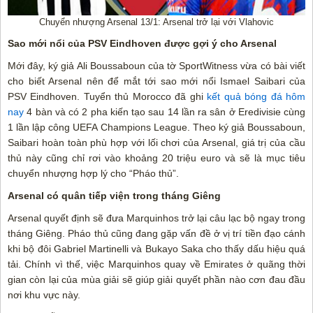
Chuyển nhượng Arsenal 13/1: Arsenal trở lại với Vlahovic
Sao mới nổi của PSV Eindhoven được gợi ý cho Arsenal
Mới đây, ký giả Ali Boussaboun của tờ SportWitness vừa có bài viết
cho biết Arsenal nên để mắt tới sao mới nổi Ismael Saibari của
PSV Eindhoven. Tuyển thủ Morocco đã ghi
kết quả bóng đá hôm
nay
4 bàn và có 2 pha kiến tạo sau 14 lần ra sân ở Eredivisie cùng
1 lần lập công UEFA Champions League. Theo ký giả Boussaboun,
Saibari hoàn toàn phù hợp với lối chơi của Arsenal, giá trị của cầu
thủ này cũng chỉ rơi vào khoảng 20 triệu euro và sẽ là mục tiêu
chuyển nhượng hợp lý cho “Pháo thủ”.
Arsenal có quân tiếp viện trong tháng Giêng
Arsenal quyết định sẽ đưa Marquinhos trở lại câu lạc bộ ngay trong
tháng Giêng. Pháo thủ cũng đang gặp vấn đề ở vị trí tiền đạo cánh
khi bộ đôi Gabriel Martinelli và Bukayo Saka cho thấy dấu hiệu quá
tải. Chính vì thế, việc Marquinhos quay về Emirates ở quãng thời
gian còn lại của mùa giải sẽ giúp giải quyết phần nào cơn đau đầu
nơi khu vực này.