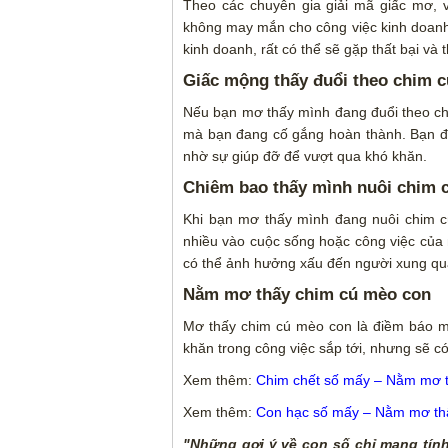
Theo các chuyên gia giải mã giấc mơ, 
không may mắn cho công việc kinh doanh c
kinh doanh, rất có thể sẽ gặp thất bại và 
Giấc mộng thấy đuổi theo chim 
Nếu bạn mơ thấy mình đang đuổi theo chi
mà bạn đang cố gắng hoàn thành. Bạn đa
nhờ sự giúp đỡ để vượt qua khó khăn.
Chiêm bao thấy mình nuôi chim 
Khi bạn mơ thấy mình đang nuôi chim c
nhiều vào cuộc sống hoặc công việc của
có thể ảnh hưởng xấu đến người xung qua
Nằm mơ thấy chim cú mèo con
Mơ thấy chim cú mèo con là điềm báo m
khăn trong công việc sắp tới, nhưng sẽ c
Xem thêm:
Chim chết số mấy – Nằm mơ t
Xem thêm:
Con hạc số mấy – Nằm mơ thấ
"Những gợi ý về con số chỉ mang tính