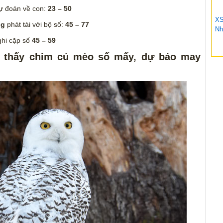
 đoán về con:
23 – 50
X
ng
phát tài với bộ số:
45 – 77
Nh
hi cặp số
45 – 59
ơ thấy chim cú mèo số mấy, dự báo may