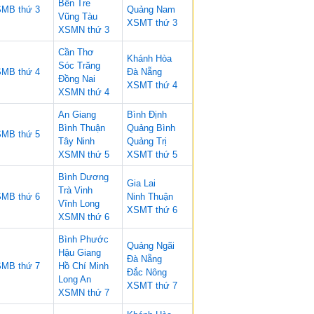
Bến Tre
MB thứ 3
Quảng Nam
Vũng Tàu
XSMT thứ 3
XSMN thứ 3
Cần Thơ
Khánh Hòa
Sóc Trăng
MB thứ 4
Đà Nẵng
Đồng Nai
XSMT thứ 4
XSMN thứ 4
An Giang
Bình Định
Bình Thuận
Quảng Bình
MB thứ 5
Tây Ninh
Quảng Trị
XSMN thứ 5
XSMT thứ 5
Bình Dương
Gia Lai
Trà Vinh
MB thứ 6
Ninh Thuận
Vĩnh Long
XSMT thứ 6
XSMN thứ 6
Bình Phước
Quảng Ngãi
Hậu Giang
Đà Nẵng
MB thứ 7
Hồ Chí Minh
Đắc Nông
Long An
XSMT thứ 7
XSMN thứ 7