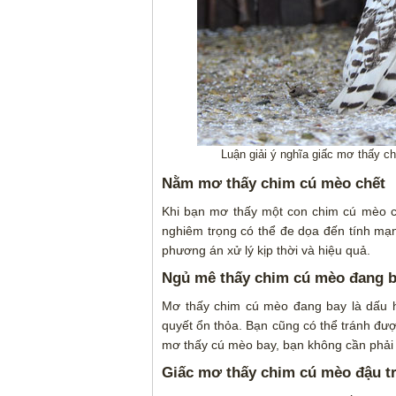
Luận giải ý nghĩa giấc mơ thấy 
Nằm mơ thấy chim cú mèo chết
Khi bạn mơ thấy một con chim cú mèo c
nghiêm trọng có thể đe dọa đến tính mạ
phương án xử lý kịp thời và hiệu quả.
Ngủ mê thấy chim cú mèo đang 
Mơ thấy chim cú mèo đang bay là dấu h
quyết ổn thỏa. Bạn cũng có thể tránh được
mơ thấy cú mèo bay, bạn không cần phải 
Giấc mơ thấy chim cú mèo đậu t