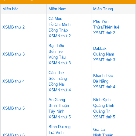
Miền bắc
Miền Nam
Miền Trung
Cà Mau
Phú Yên
Hồ Chí Minh
XSMB thứ 2
ThừaThiênHuế
Đồng Tháp
XSMT thứ 2
XSMN thứ 2
Bạc Liêu
DakLak
Bến Tre
XSMB thứ 3
Quảng Nam
Vũng Tàu
XSMT thứ 3
XSMN thứ 3
Cần Thơ
Khánh Hòa
Sóc Trăng
XSMB thứ 4
Đà Nẵng
Đồng Nai
XSMT thứ 4
XSMN thứ 4
An Giang
Bình Định
Bình Thuận
Quảng Bình
XSMB thứ 5
Tây Ninh
Quảng Trị
XSMN thứ 5
XSMT thứ 5
Bình Dương
Gia Lai
Trà Vinh
XSMB thứ 6
Ninh Thuận