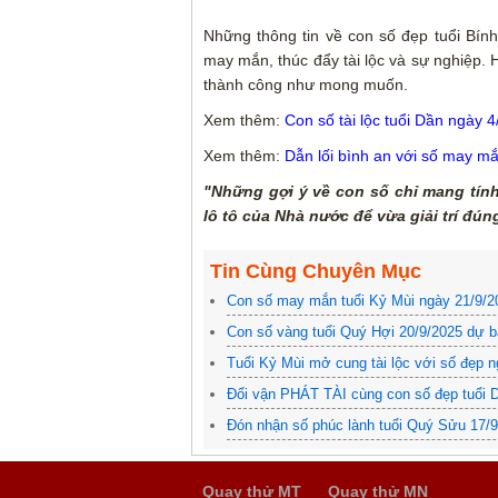
Những thông tin về con số đẹp tuổi Bín
may mắn, thúc đẩy tài lộc và sự nghiệp. 
thành công như mong muốn.
Xem thêm:
Con số tài lộc tuổi Dần ngày 
Xem thêm:
Dẫn lối bình an với số may m
"Những gợi ý về con số chỉ mang tính
lô tô của Nhà nước để vừa giải trí đún
Tin Cùng Chuyên Mục
Con số may mắn tuổi Kỷ Mùi ngày 21/9/20
Con số vàng tuổi Quý Hợi 20/9/2025 dự b
Tuổi Kỷ Mùi mở cung tài lộc với số đẹp 
Đổi vận PHÁT TÀI cùng con số đẹp tuổi 
Đón nhận số phúc lành tuổi Quý Sửu 17/
Quay thử MT
Quay thử MN