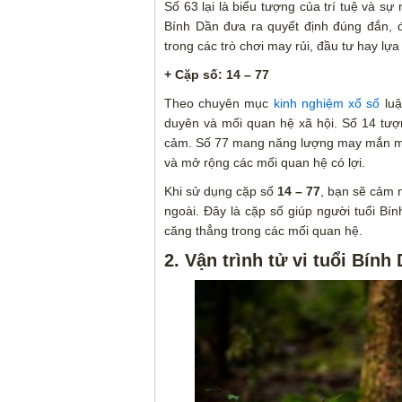
Số 63 lại là biểu tượng của trí tuệ và sự
Bính Dần đưa ra quyết định đúng đắn, đ
trong các trò chơi may rủi, đầu tư hay lựa
+ Cặp số: 14 – 77
Theo chuyên mục
kinh nghiệm xổ số
luậ
duyên và mối quan hệ xã hội. Số 14 tượn
cảm. Số 77 mang năng lượng may mắn mạn
và mở rộng các mối quan hệ có lợi.
Khi sử dụng cặp số
14 – 77
, bạn sẽ cảm 
ngoài. Đây là cặp số giúp người tuổi Bí
căng thẳng trong các mối quan hệ.
2. Vận trình tử vi tuổi Bính