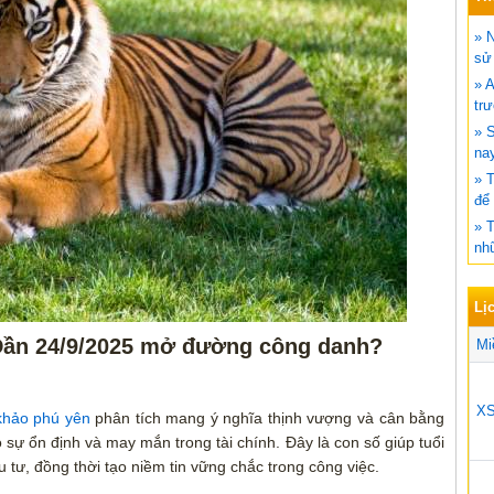
» 
sử
» A
tr
» S
nay
» T
để 
» 
nh
Lị
h Dần 24/9/2025 mở đường công danh?
Mi
XS
khảo phú yên
phân tích mang ý nghĩa thịnh vượng và cân bằng
 sự ổn định và may mắn trong tài chính. Đây là con số giúp tuổi
 tư, đồng thời tạo niềm tin vững chắc trong công việc.