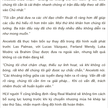
chúng tôi cần là cải thiện nhanh chóng vì trận đấu tiếp theo sẽ đến
vào Chủ nhật.”
“Tôi cần phải đưa ra các chỉ đạo chiến thuật rõ ràng hơn để giúp
các cầu thủ hiểu rõ hơn trên sân. Mọi thứ khó khăn hơn chúng tôi
tưởng. Ba trận đấu này đã cho tôi thấy nhiều điều không diễn ra
như mong muốn.”
Ancelotti đã thực hiện bốn sự thay đổi trong đội hình xuất phát
trước Las Palmas, với Lucas Vázquez, Ferland Mendy, Luka
Modric và Brahim Díaz được đưa ra ngoài sân, nhưng kết quả
không có cải thiện đáng kể.
“Chúng tôi chơi chậm chạp, thiếu sự linh hoạt, và khi không có
bóng, rất khó để chúng tôi giữ được sự chắc chắn,”
Ancelotti nói.
“Các khoảng trống giữa các tuyến đang hiện ra rõ ràng. Vấn đề rất
rõ ràng, chúng tôi cần tìm ra giải pháp… Khi có vấn đề, trách
nhiệm thuộc về huấn luyện viên.”
HLV người Ý cũng khẳng định rằng Real Madrid sẽ không tìm cách
bổ sung lực lượng trước khi kỳ chuyển nhượng mùa hè khép lại
vào thứ Sáu, nhấn mạnh rằng đội hình đã hoàn thiện.