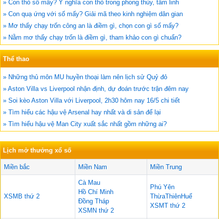
» Con thỏ số mấy? Ý nghĩa con thỏ trong phong thủy, tâm linh
» Con quạ ứng với số mấy? Giải mã theo kinh nghiệm dân gian
» Mơ thấy chạy trốn công an là điềm gì, chọn con gì số mấy?
» Nằm mơ thấy chạy trốn là điềm gì, tham khảo con gì chuẩn?
Thể thao
» Những thủ môn MU huyền thoại làm nên lịch sử Quỷ đỏ
» Aston Villa vs Liverpool nhận định, dự đoán trước trận đêm nay
» Soi kèo Aston Villa với Liverpool, 2h30 hôm nay 16/5 chi tiết
» Tìm hiểu các hậu vệ Arsenal hay nhất và di sản để lại
» Tìm hiểu hậu vệ Man City xuất sắc nhất gồm những ai?
Lịch mở thưởng xổ số
Miền bắc
Miền Nam
Miền Trung
Cà Mau
Phú Yên
Hồ Chí Minh
XSMB thứ 2
ThừaThiênHuế
Đồng Tháp
XSMT thứ 2
XSMN thứ 2