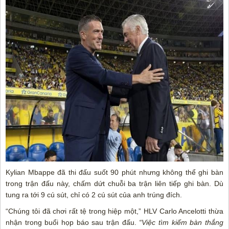
Kylian Mbappe đã thi đấu suốt 90 phút nhưng không thể ghi bàn
trong trận đấu này, chấm dứt chuỗi ba trận liên tiếp ghi bàn. Dù
tung ra tới 9 cú sút, chỉ có 2 cú sút của anh trúng đích.
“Chúng tôi đã chơi rất tệ trong hiệp một,” HLV Carlo Ancelotti thừa
nhận trong buổi họp báo sau trận đấu.
“Việc tìm kiếm bàn thắng