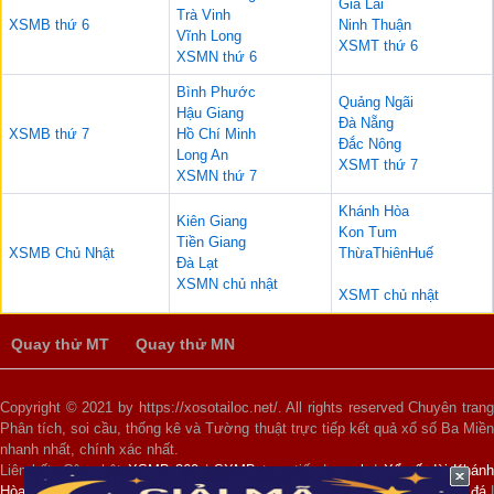
Gia Lai
Trà Vinh
XSMB thứ 6
Ninh Thuận
Vĩnh Long
XSMT thứ 6
XSMN thứ 6
Bình Phước
Quảng Ngãi
Hậu Giang
Đà Nẵng
XSMB thứ 7
Hồ Chí Minh
Đắc Nông
Long An
XSMT thứ 7
XSMN thứ 7
Khánh Hòa
Kiên Giang
Kon Tum
Tiền Giang
XSMB Chủ Nhật
ThừaThiênHuế
Đà Lạt
XSMN chủ nhật
XSMT chủ nhật
Quay thử MT
Quay thử MN
Copyright © 2021 by https://xosotailoc.net/. All rights reserved Chuyên trang
Phân tích, soi cầu, thống kê và Tường thuật trực tiếp kết quả xổ số Ba Miền
nhanh nhất, chính xác nhất.
Liên kết: Cập nhật
XSMB 360
|
SXMB
trực tiếp |
xsmb
|
Xổ số đài Khánh
Hòa
|
xổ số 3 miền
|
kết quả xổ số miền bắc hôm nay
|
lịch thi đấu bóng đá