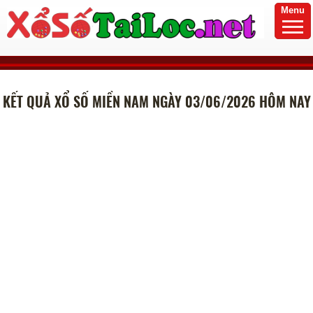
Menu
KẾT QUẢ XỔ SỐ MIỀN NAM NGÀY 03/06/2026 HÔM NAY